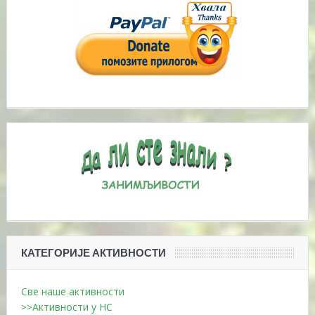
КАТЕГОРИЈЕ АКТИВНОСТИ
Све наше активности
>>Активности у НС