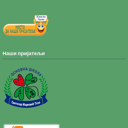
Наши пријатељи