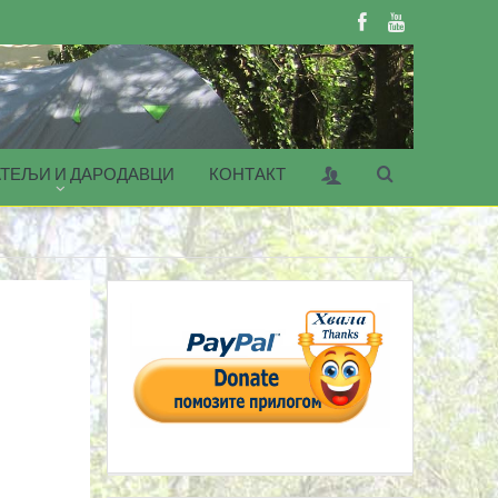
ТЕЉИ И ДАРОДАВЦИ
КОНТАКТ