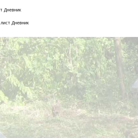
ст Дневник
 лист Дневник