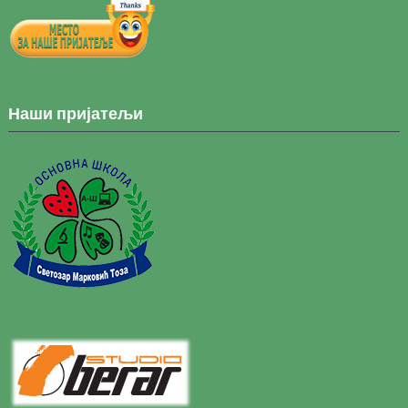
Наши пријатељи