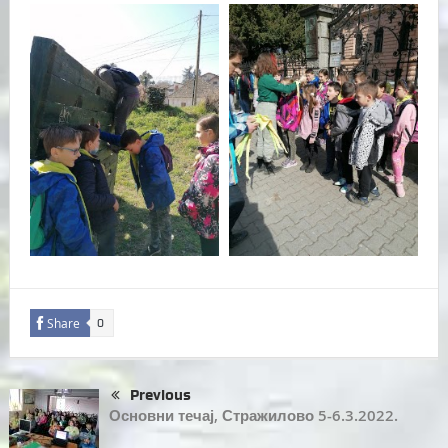
Share
0
Previous
Основни течај, Стражилово 5-6.3.2022.