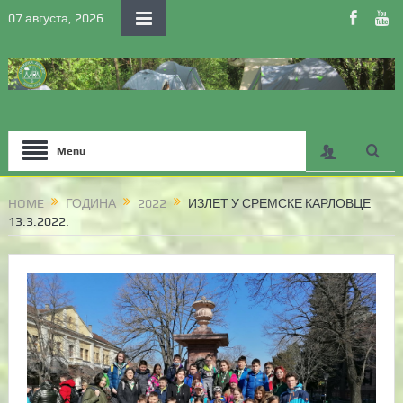
07 августа, 2026
Menu
HOME
ГОДИНА
2022
ИЗЛЕТ У СРЕМСКЕ КАРЛОВЦЕ
13.3.2022.