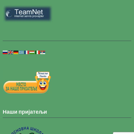
Наши пријатељи