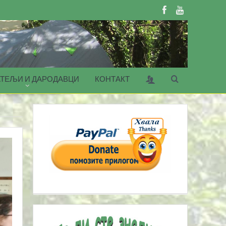
ТЕЉИ И ДАРОДАВЦИ
КОНТАКТ