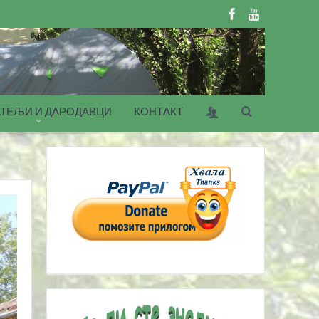
ТЕЉИ И ДАРОДАВЦИ
КОНТАКТ