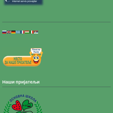
Наши пријатељи