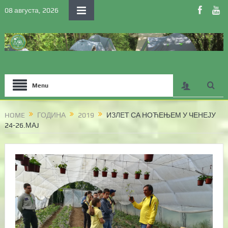
08 августа, 2026
Menu
HOME
ГОДИНА
2019
ИЗЛЕТ СА НОЋЕЊЕМ У ЧЕНЕЈУ
24-26.МАJ