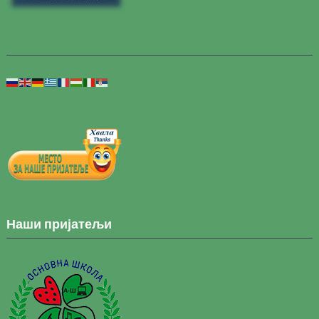
Наши пријатељи