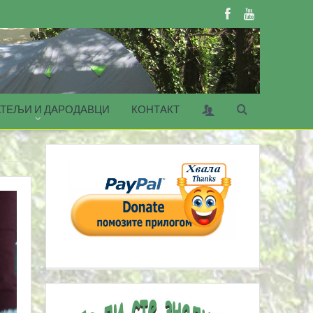
ТЕЉИ И ДАРОДАВЦИ
КОНТАКТ