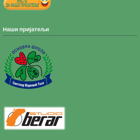
Наши пријатељи