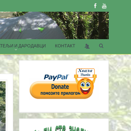
ТЕЉИ И ДАРОДАВЦИ
КОНТАКТ