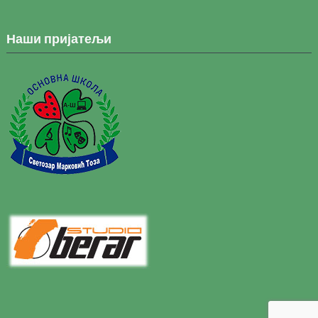
Наши пријатељи