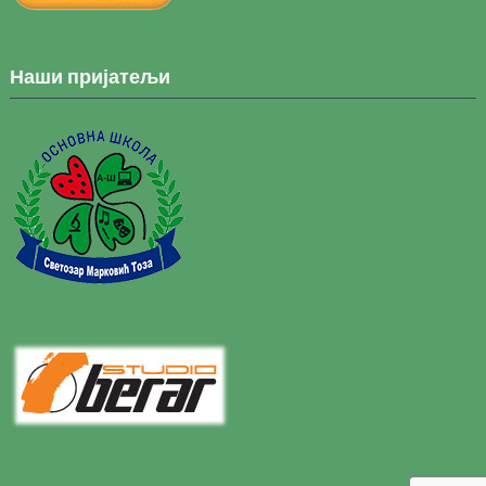
Наши пријатељи