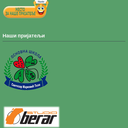
Наши пријатељи