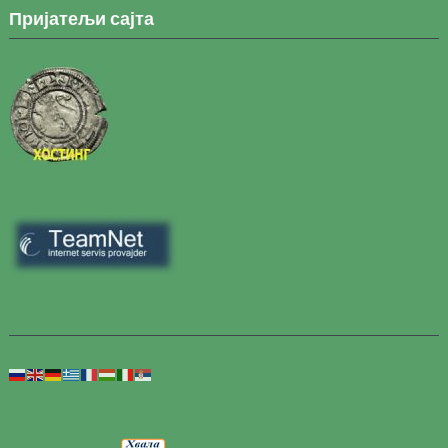
Пријатељи сајта