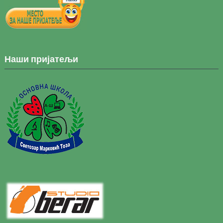
Наши пријатељи