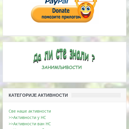
КАТЕГОРИЈЕ АКТИВНОСТИ
Све наше активности
>>Активности у НС
>>Активности ван НС