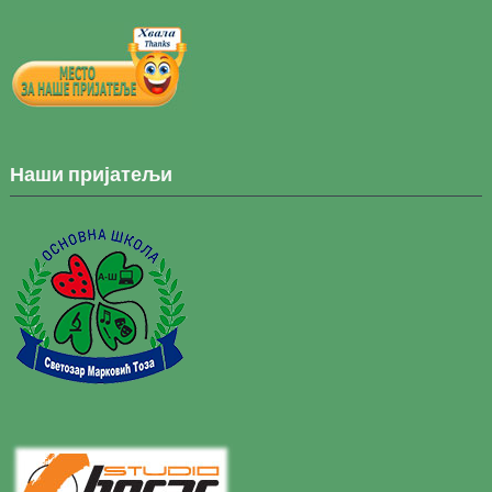
Наши пријатељи