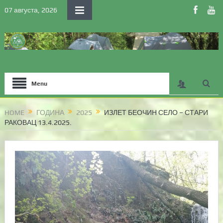
07 августа, 2026
Menu
HOME
ГОДИНА
2025
ИЗЛЕТ БЕОЧИН СЕЛО – СТАРИ
РАКОВАЦ 13.4.2025.