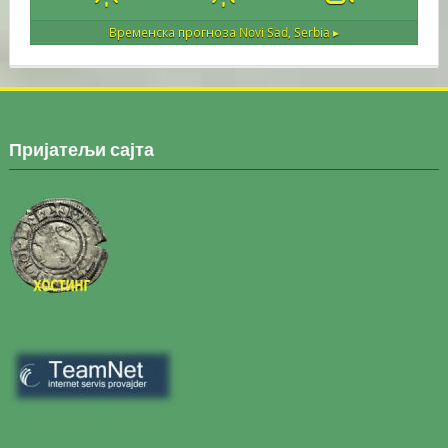
Временска прогноза
Novi Sad, Serbia ▸
Пријатељи сајта