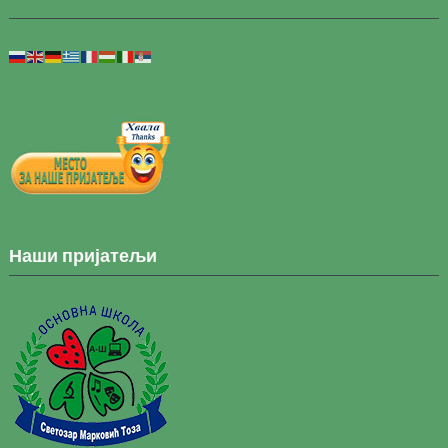
Наши пријатељи