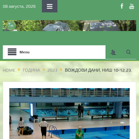
08 августа, 2026
Menu
HOME
ГОДИНА
2023
ВОЖДОВИ ДАНИ, НИШ 10-12.23.