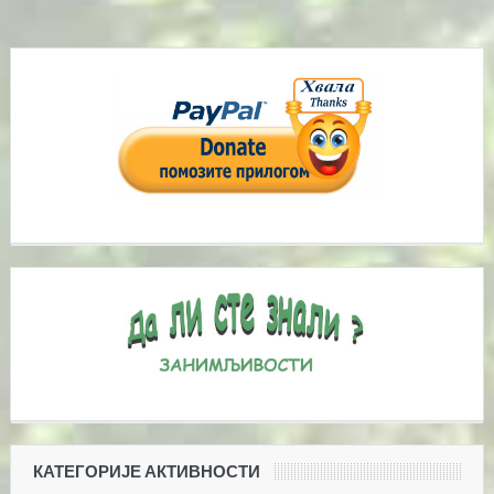
КАТЕГОРИЈЕ АКТИВНОСТИ