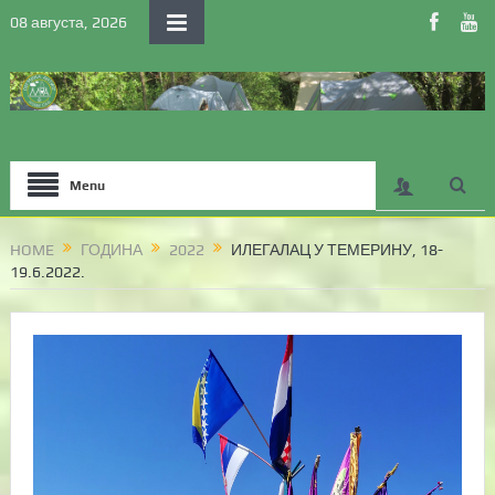
08 августа, 2026
Menu
HOME
ГОДИНА
2022
ИЛЕГАЛАЦ У ТЕМЕРИНУ, 18-
19.6.2022.