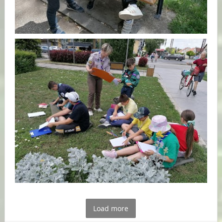
Load more