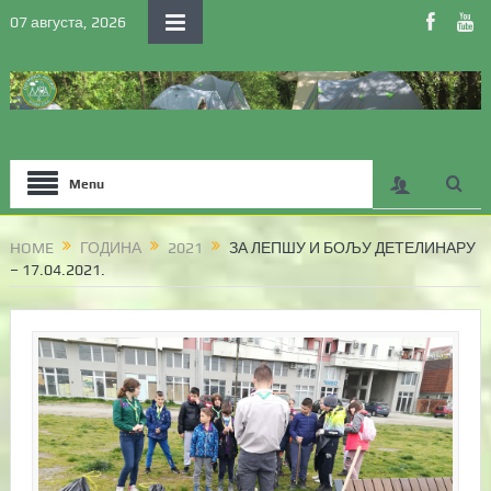
07 августа, 2026
Menu
HOME
ГОДИНА
2021
ЗА ЛЕПШУ И БОЉУ ДЕТЕЛИНАРУ
– 17.04.2021.