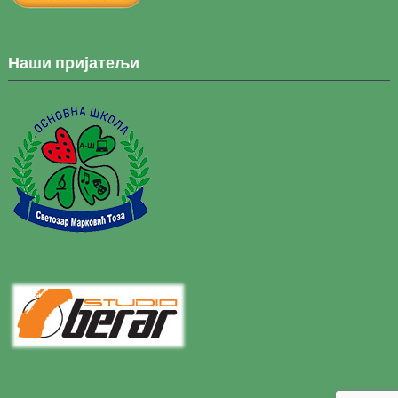
Наши пријатељи