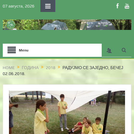
07 августа, 2026
Menu
HOME
ГОДИНА
2018
РАДУЈМО СЕ ЗАЈЕДНО, БЕЧЕЈ
02.06.2018.