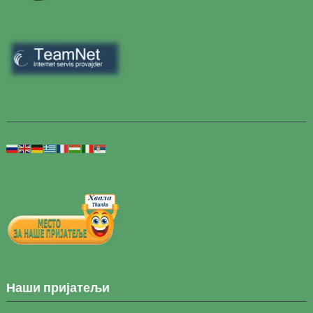
Наши пријатељи