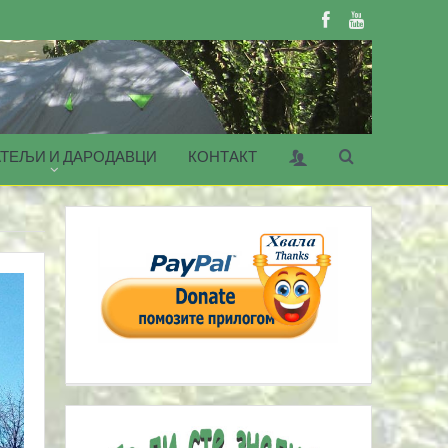
ТЕЉИ И ДАРОДАВЦИ
КОНТАКТ