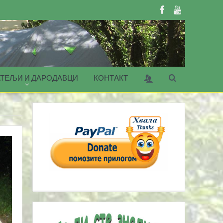
ТЕЉИ И ДАРОДАВЦИ
КОНТАКТ